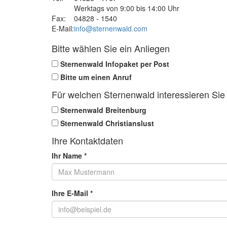
Werktags von 9:00 bis 14:00 Uhr
Fax:
04828 - 1540
E-Mail:
info@sternenwald.com
Bitte wählen Sie ein Anliegen
Sternenwald Infopaket per Post
Bitte um einen Anruf
Für welchen Sternenwald interessieren Sie
Sternenwald Breitenburg
Sternenwald Christianslust
Ihre Kontaktdaten
Ihr Name
*
Ihre E-Mail
*