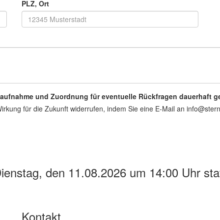
PLZ, Ort
ktaufnahme und Zuordnung für eventuelle Rückfragen dauerhaft g
Wirkung für die Zukunft widerrufen, indem Sie eine E-Mail an info@ste
ienstag, den 11.08.2026 um 14:00 Uhr stat
Kontakt