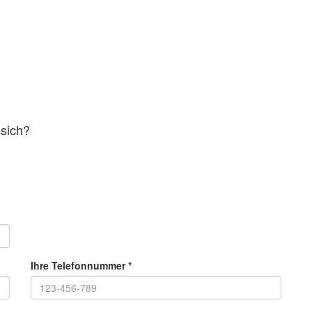
 sich?
Ihre Telefonnummer
*