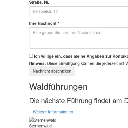
Straße, Nr.
Ihre Nachricht
*
Ich willige ein, dass meine Angaben zur Konta
Hinweis:
Diese Einwilligung können Sie jederzeit mit 
Waldführungen
Die nächste Führung findet am D
Weitere Informationen
Sternenwald