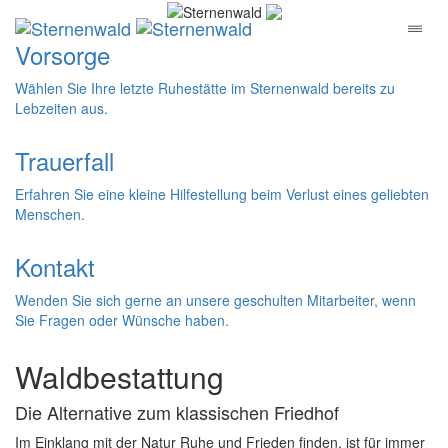
Sternenwald
Toggl
naviga
Vorsorge
Wählen Sie Ihre letzte Ruhestätte im Sternenwald bereits zu
Lebzeiten aus.
Trauerfall
Erfahren Sie eine kleine Hilfestellung beim Verlust eines geliebten
Menschen.
Kontakt
Wenden Sie sich gerne an unsere geschulten Mitarbeiter, wenn
Sie Fragen oder Wünsche haben.
Waldbestattung
Die Alternative zum klassischen Friedhof
Im Einklang mit der Natur Ruhe und Frieden finden, ist für immer