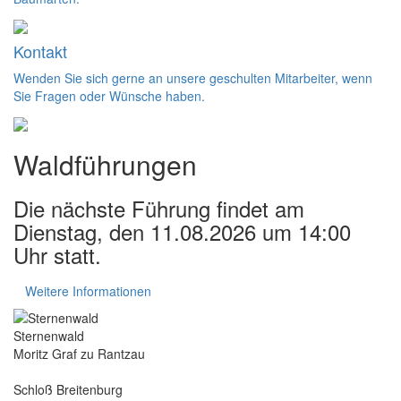
Kontakt
Wenden Sie sich gerne an unsere geschulten Mitarbeiter, wenn
Sie Fragen oder Wünsche haben.
Waldführungen
Die nächste Führung findet am
Dienstag, den 11.08.2026 um 14:00
Uhr statt.
Weitere Informationen
Sternenwald
Moritz Graf zu Rantzau
Schloß Breitenburg