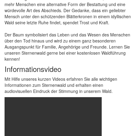
mehr Menschen eine alternative Form der Bestattung und eine
würdevolle Art des Abschieds. Der Gedanke, dass ein geliebter
Mensch unter den schützenden Blätterkronen in einem idyllischen
Wald seine letzte Ruhe findet, spendet Trost und Kraft.
Der Baum symbolisiert das Leben und das Wesen des Menschen
über den Tod hinaus und wird zu einem ganz besonderen
Ausgangspunkt für Familie, Angehörige und Freunde. Lernen Sie
unseren Sternenwald gerne bei einer kostenlosen Waldführung
kennen!
Informationsvideo
Mit Hilfe unseres kurzen Videos erfahren Sie alle wichtigen
Informationen zum Sternenwald und erhalten einen
audiovisuellen Eindruck der Stimmung in unserem Wald.