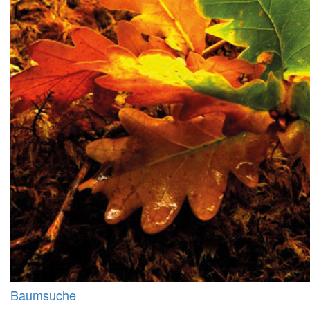
Baumsuche