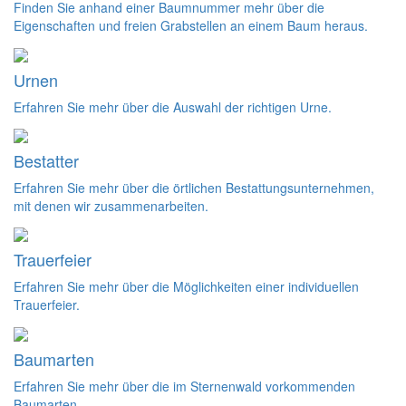
Finden Sie anhand einer Baumnummer mehr über die
Eigenschaften und freien Grabstellen an einem Baum heraus.
Urnen
Erfahren Sie mehr über die Auswahl der richtigen Urne.
Bestatter
Erfahren Sie mehr über die örtlichen Bestattungsunternehmen,
mit denen wir zusammenarbeiten.
Trauerfeier
Erfahren Sie mehr über die Möglichkeiten einer individuellen
Trauerfeier.
Baumarten
Erfahren Sie mehr über die im Sternenwald vorkommenden
Baumarten.